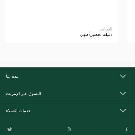
اليوناني
دقيقة
تحضير/طهي
نبذة عنا
التسوق عبر الإنترنت
خدمات العملاء