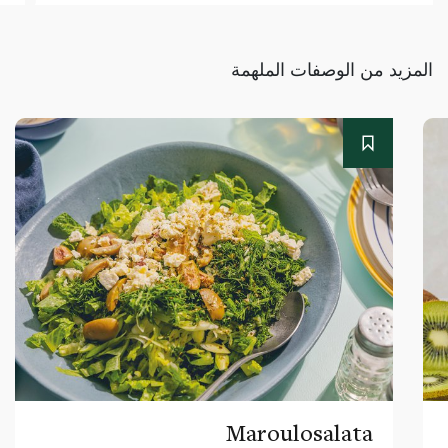
المزيد من الوصفات الملهمة
Maroulosalata