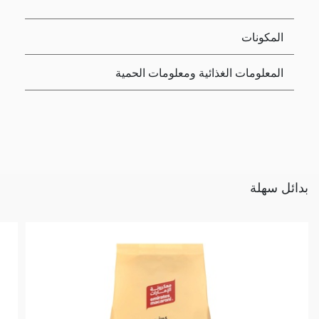
المكونات
المعلومات الغذائية ومعلومات الحمية
بدائل سهلة