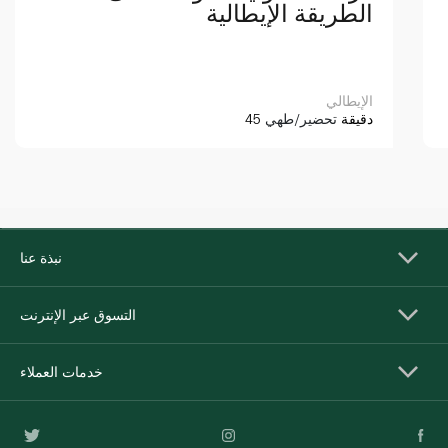
الطريقة الإيطالية
الإيطالي
45 دقيقة
تحضير/طهي
نبذة عنا
التسوق عبر الإنترنت
خدمات العملاء