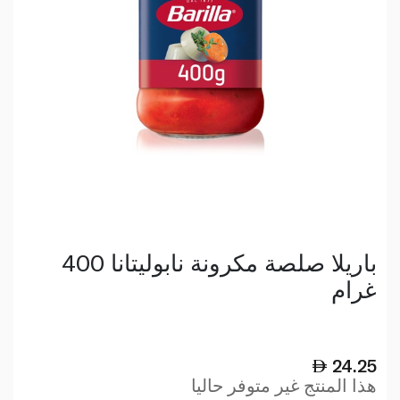
باريلا صلصة مكرونة نابوليتانا 400
غرام
24.25
هذا المنتج غير متوفر حاليا