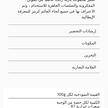
المعكرونة والصلصات الجاهزة للاستخدام ، وتم
الاعتراف بها في جميع أنحاء العالم كرمز للمعرفة
الإيطالية.
إرشادات التحضير
المكونات
التخزين
العلامة التجارية
القيمة النموذجية لكل 100g
الكمية لكل حصة من الوجبة
سعرات حرارية 67