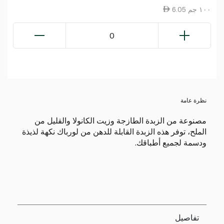
6.05 ١٠٠ جم
0
نظرة عامة
مصنوعة من الزبدة الطازجة وزيت الكانولا والقليل من
الملح، توفر هذه الزبدة القابلة للدهن من لورباك نكهة لذيذة
ودسمة لجميع أطباقك.
تفاصيل