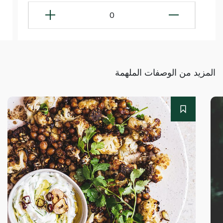
0
المزيد من الوصفات الملهمة