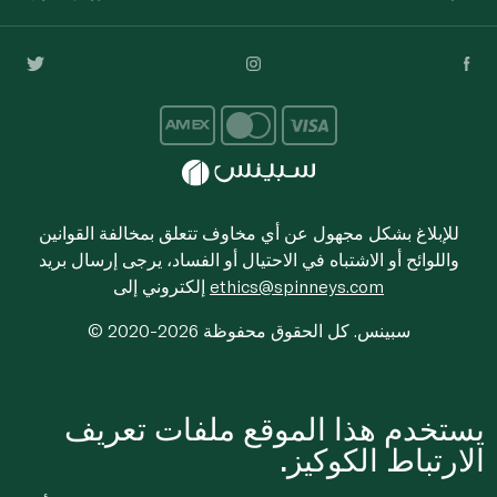
للإبلاغ بشكل مجهول عن أي مخاوف تتعلق بمخالفة القوانين
واللوائح أو الاشتباه في الاحتيال أو الفساد، يرجى إرسال بريد
ethics@spinneys.com
إلكتروني إلى
© 2020-2026 سبينس. كل الحقوق محفوظة
يستخدم هذا الموقع ملفات تعريف
الارتباط الكوكيز.