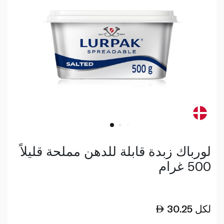
لورباك زبدة قابلة للدهن مملحة قليلاً
500 غرام
لكل
30.25