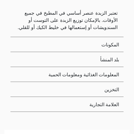
تعتبر الزبدة عنصر أساسي في المطبخ في جميع
الأوقات. بالإمكان توزيع الزبدة على التوست أو
السندويشات أو إستعمالها في خليط الكيك أو للقلي.
المكونات
بلد المنشأ
المعلومات الغذائية ومعلومات الحمية
التخزين
العلامة التجارية