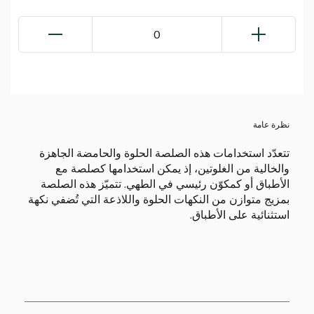
0
نظرة عامة
تتعدّد استخدامات هذه الصلصة الحلوة والحامضة الجاهزة
والخالية من الغلوتين، إذ يمكن استخدامها كصلصة مع
الأطباق أو كمكوّن رئيسي في الطهي. تتميّز هذه الصلصة
بمزيج متوازن من النكهات الحلوة واللاذعة التي تُضفي نكهة
استثنائية على الأطباق.