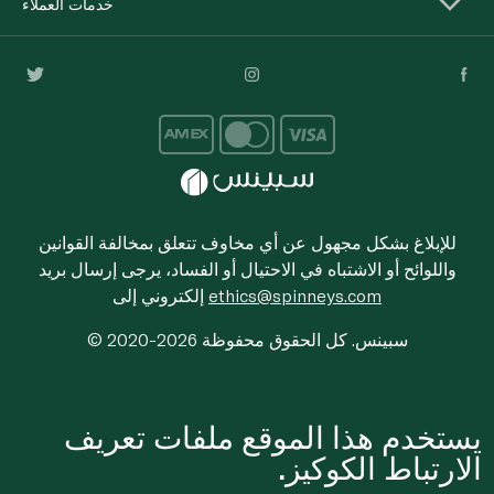
خدمات العملاء
للإبلاغ بشكل مجهول عن أي مخاوف تتعلق بمخالفة القوانين
واللوائح أو الاشتباه في الاحتيال أو الفساد، يرجى إرسال بريد
ethics@spinneys.com
إلكتروني إلى
© 2020-2026 سبينس. كل الحقوق محفوظة
يستخدم هذا الموقع ملفات تعريف
الارتباط الكوكيز.