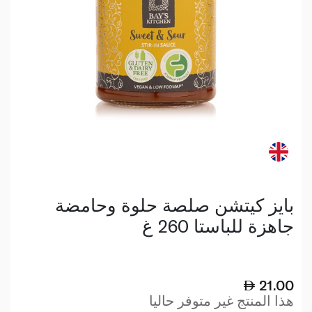
بايز كيتشن صلصة حلوة وحامضة
جاهزة للباستا 260 غ
21.00
هذا المنتج غير متوفر حاليا