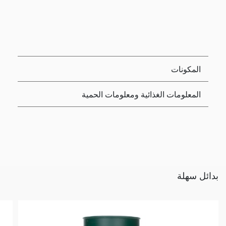
المكونات
المعلومات الغذائية ومعلومات الحمية
بدائل سهلة