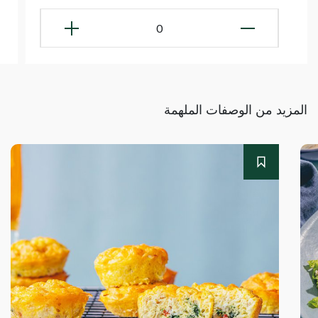
0
المزيد من الوصفات الملهمة