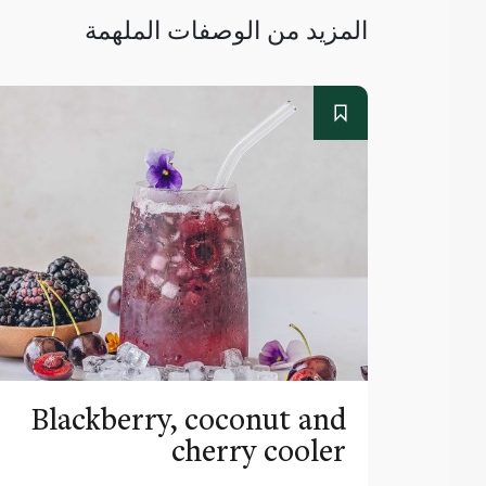
المزيد من الوصفات الملهمة
Blackberry, coconut and
cherry cooler