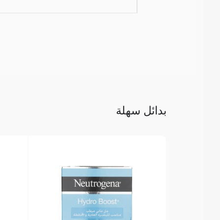
بدائل سهلة