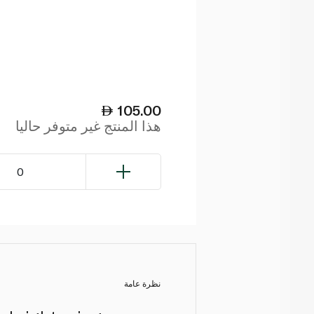
105.00
هذا المنتج غير متوفر حاليا
0
نظرة عامة