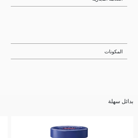
المكونات
بدائل سهلة