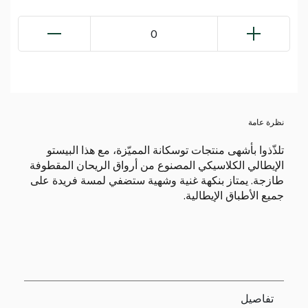
0
نظرة عامة
تلذّذوا بأشهى منتجات توسكانة المميّزة، مع هذا البيستو
الإيطالي الكلاسيكي المصنوع من أرواق الريحان المقطوفة
طازجة. يمتاز بنكهة غنية وشهية ستضفي لمسة فريدة على
جميع الأطباق الإيطالية.
تفاصيل