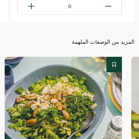
0
المزيد من الوصفات الملهمة