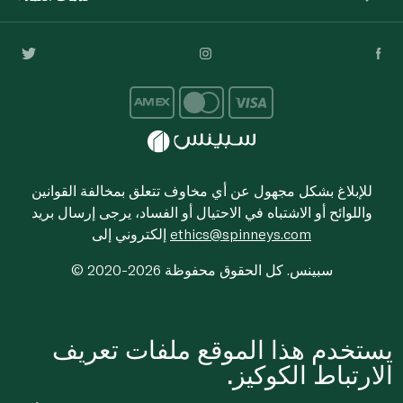
للإبلاغ بشكل مجهول عن أي مخاوف تتعلق بمخالفة القوانين
واللوائح أو الاشتباه في الاحتيال أو الفساد، يرجى إرسال بريد
ethics@spinneys.com
إلكتروني إلى
© 2020-2026 سبينس. كل الحقوق محفوظة
يستخدم هذا الموقع ملفات تعريف
الارتباط الكوكيز.