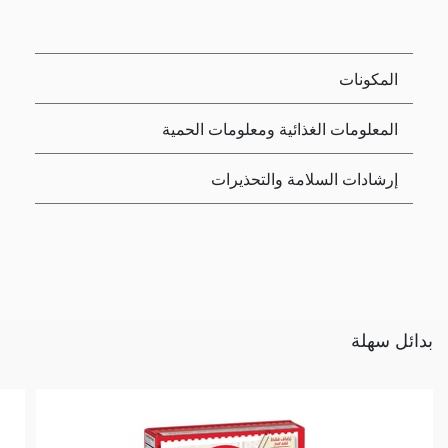
المكونات
المعلومات الغذائية ومعلومات الحمية
إرشادات السلامة والتحذيرات
بدائل سهلة