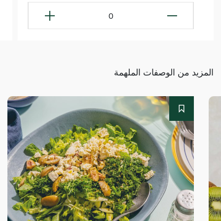
0
المزيد من الوصفات الملهمة