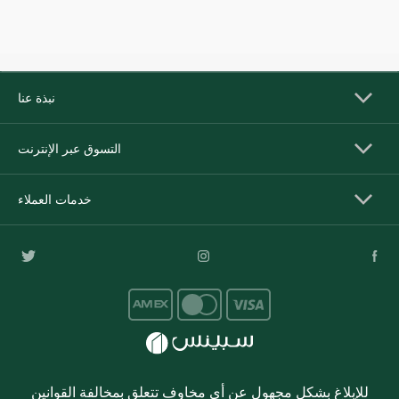
نبذة عنا
التسوق عبر الإنترنت
خدمات العملاء
للإبلاغ بشكل مجهول عن أي مخاوف تتعلق بمخالفة القوانين