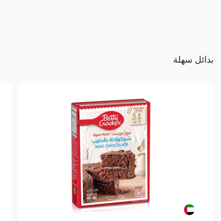
بدائل سهلة