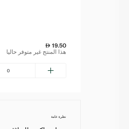
19.50
هذا المنتج غير متوفر حاليا
0
نظرة عامة