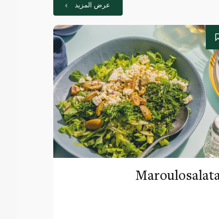
عرض المزيد
Maroulosalat