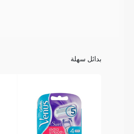
بدائل سهلة