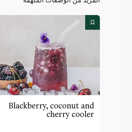
Blackberry, coconut and
cherry cooler