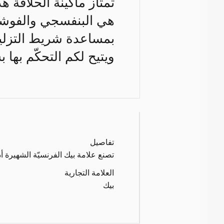
تمتاز ماكينة الحلاقة هذ
هي البنفسجي والفوشيا
بمساعدة شريط التزليق 
ويتيح لكم التحكّم بها 
تفاصيل
تصنع علامة بيك الفرنسيّة الشهيرة أدوا
العلامة التجارية
بيك