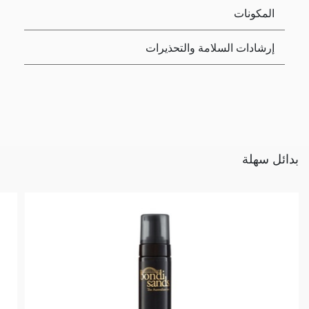
المكونات
إرشادات السلامة والتحذيرات
بدائل سهلة