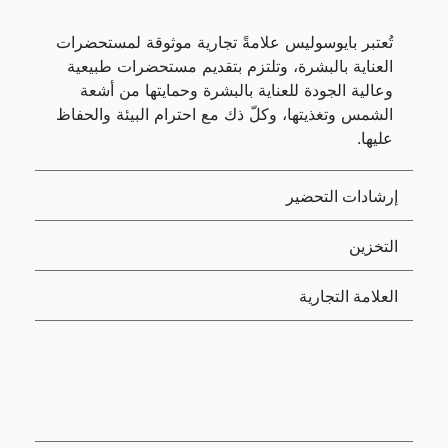
تُعتبر بايوسوليس علامةً تجارية موثوقة لمستحضرات
العناية بالبشرة، وتلتزم بتقديم مستحضرات طبيعية
وعالية الجودة للعناية بالبشرة وحمايتها من أشعة
الشمس وتغذيتها، وكلّ ذك مع احترام البيئة والحفاظ
عليها.
إرشادات التحضير
التخزين
العلامة التجارية