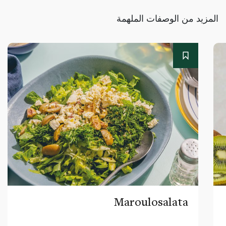
المزيد من الوصفات الملهمة
Maroulosalata