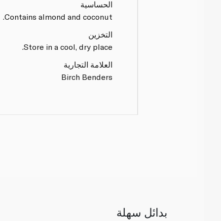
الحساسية
Contains almond and coconut.
التخزين
Store in a cool, dry place.
العلامة التجارية
Birch Benders
بدائل سهلة