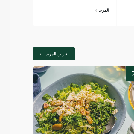
المزيد
المزيد
عرض المزيد