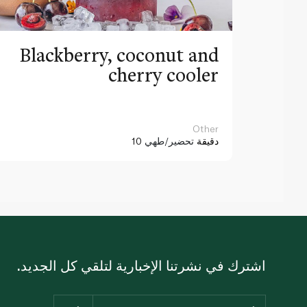
Blackberry, coconut and
cherry cooler
Other
10 دقيقة
تحضير/طهي
اشترك في نشرتنا الإخبارية لتلقي كل الجديد.