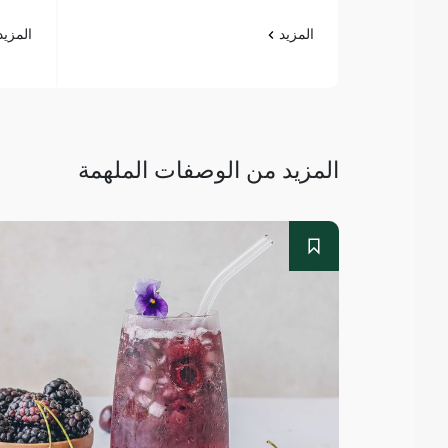
المزيد
المزي
المزيد من الوصفات الملهمة