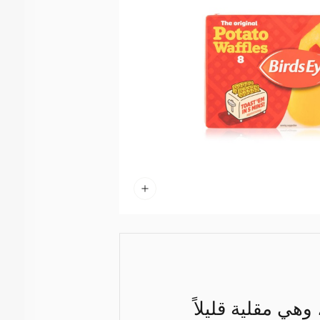
هي مقلية قليلاً