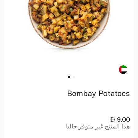
Bombay Potatoes
9.00
هذا المنتج غير متوفر حاليا