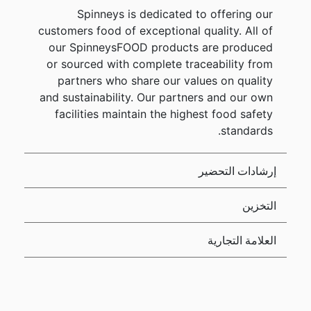
Spinneys is dedicated to offering our
customers food of exceptional quality. All of
our SpinneysFOOD products are produced
or sourced with complete traceability from
partners who share our values on quality
and sustainability. Our partners and our own
facilities maintain the highest food safety
standards.
إرشادات التحضير
التخزين
العلامة التجارية