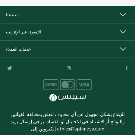
نبذة عنا
التسوق عبر الإنترنت
خدمات العملاء
للإبلاغ بشكل مجهول عن أي مخاوف تتعلق بمخالفة القوانين
واللوائح أو الاشتباه في الاحتيال أو الفساد، يرجى إرسال بريد
ethics@spinneys.com
إلكتروني إلى