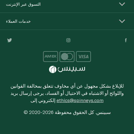
التسوق عبر الإنترنت
خدمات العملاء
للإبلاغ بشكل مجهول عن أي مخاوف تتعلق بمخالفة القوانين
واللوائح أو الاشتباه في الاحتيال أو الفساد، يرجى إرسال بريد
ethics@spinneys.com
إلكتروني إلى
© 2020-2026 سبينس. كل الحقوق محفوظة