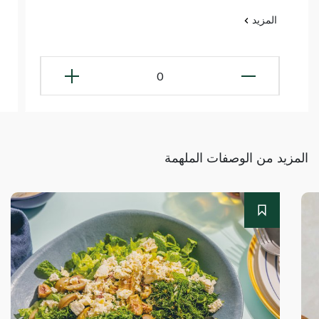
المزيد
0
المزيد من الوصفات الملهمة