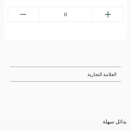
0
العلامة التجارية
بدائل سهلة