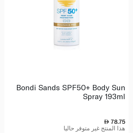
Bondi Sands SPF50+ Body Sun
Spray 193ml
78.75
هذا المنتج غير متوفر حاليا