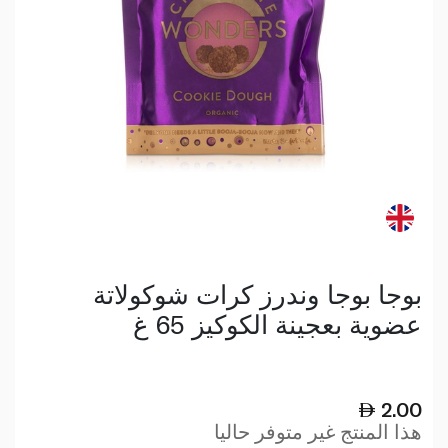
بوجا بوجا وندرز كرات شوكولاتة
عضوية بعجينة الكوكيز 65 غ
2.00
هذا المنتج غير متوفر حاليا