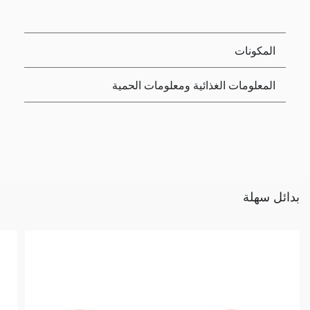
المكونات
المعلومات الغذائية ومعلومات الحمية
بدائل سهلة