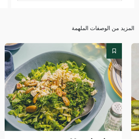
المزيد من الوصفات الملهمة