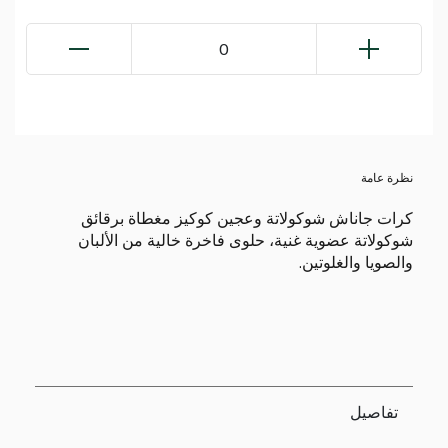
0
نظرة عامة
كرات جاناش شوكولاتة وعجين كوكيز مغطاة برقائق
شوكولاتة عضوية غنية، حلوى فاخرة خالية من الألبان
والصويا والغلوتين.
تفاصيل