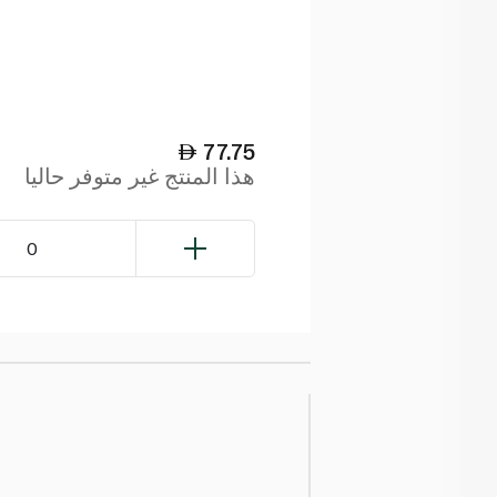
77.75
هذا المنتج غير متوفر حاليا
0