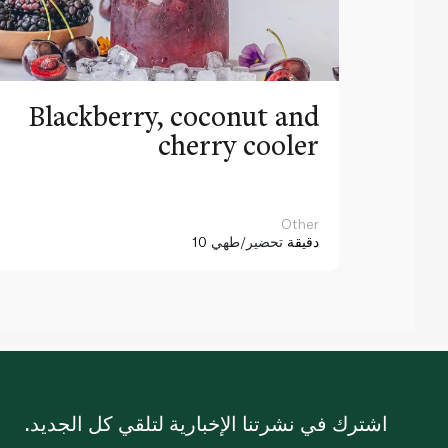
Blackberry, coconut and
cherry cooler
Other
10 دقيقة
تحضير/طهي
اشترك في نشرتنا الإخبارية لتلقي كل الجديد.