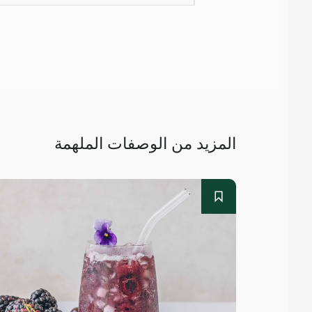
المزيد من الوصفات الملهمة