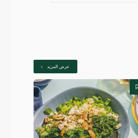
عرض المزيد