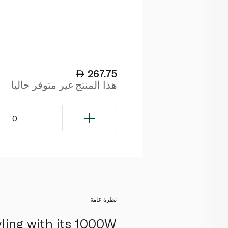
267.75
هذا المنتج غير متوفر حاليا
0
نظرة عامة
yling with its 1000W