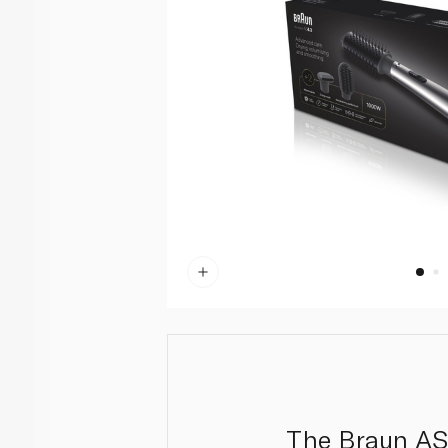
The Braun AS4