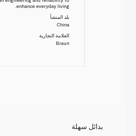
enhance everyday living.
بلد المنشأ
China
العلامة التجارية
Braun
بدائل سهلة