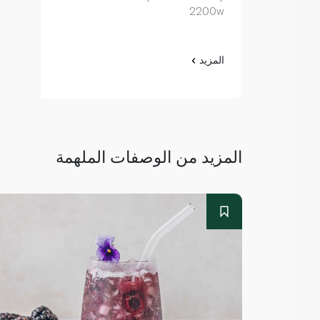
2200w
المزيد
المزيد من الوصفات الملهمة