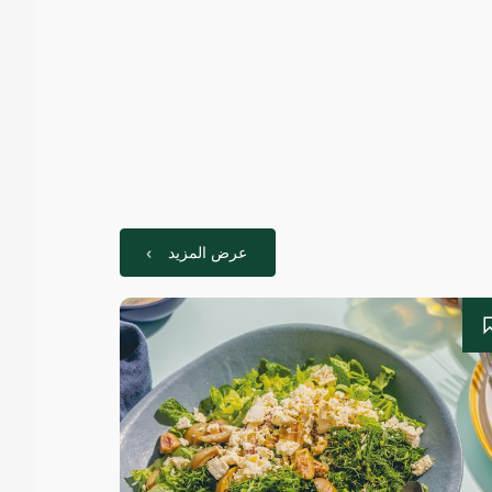
عرض المزيد