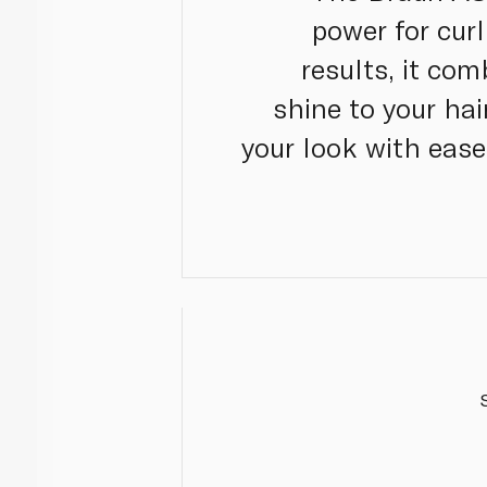
power for curl
results, it co
shine to your hai
your look with ease