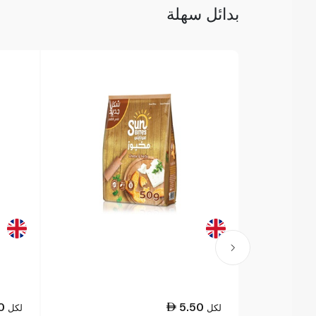
بدائل سهلة
0
5.50
لكل
لكل