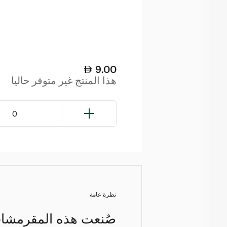
9.00
هذا المنتج غير متوفر حاليا
0
نظرة عامة
صُنعت هذه المقرمشات