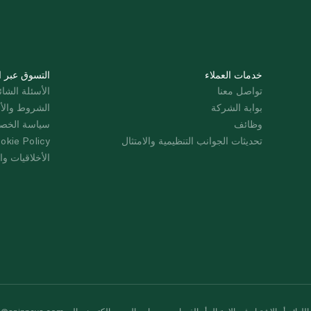
خدمات العملاء
التسوق عبر ا
تواصل معنا
الأسئلة الشائ
بوابة الشركة
الشروط والأ
وظائف
سياسة الخص
تحديثات الجوانب التنظيمية والامتثال
okie Policy
الأخلاقيات وال