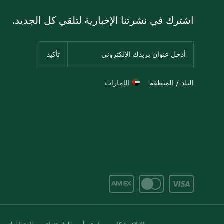
اشترك في نشرتنا الإخبارية لتلقي كل الجديد.
البلد / المنطقة
الإمارات