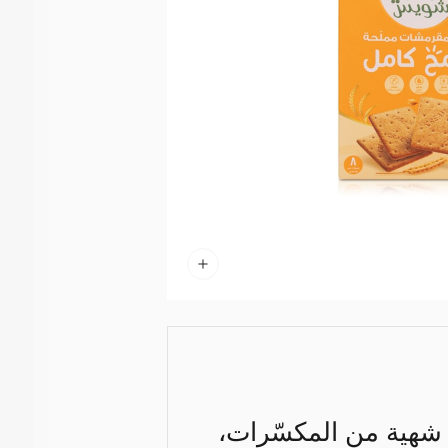
شهية من المكسّرات،