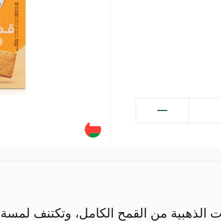
 الذهبية من القمح الكامل، وتكتنف لمسة 