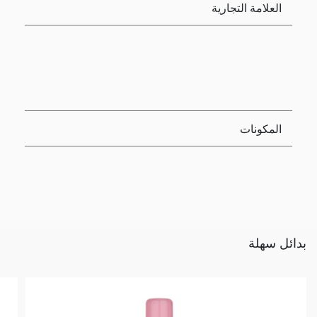
العلامة التجارية
المكونات
بدائل سهلة