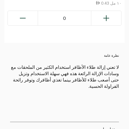
0.43 ١٠ مل
0
نظرة عامة
لا تعني إزالة طلاء الأظافر استخدام الكثير من الملحقات مع
وسادات الإزالة الرائعة هذه فهي سهلة الاستخدام وتزيل
حتى أصعب طلاء للأظافر بينما تغذي أظافرك وتوفر رائحة
الفراولة الحسية.