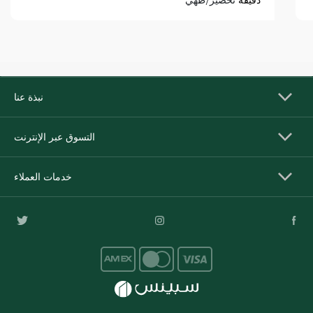
نبذة عنا
التسوق عبر الإنترنت
خدمات العملاء