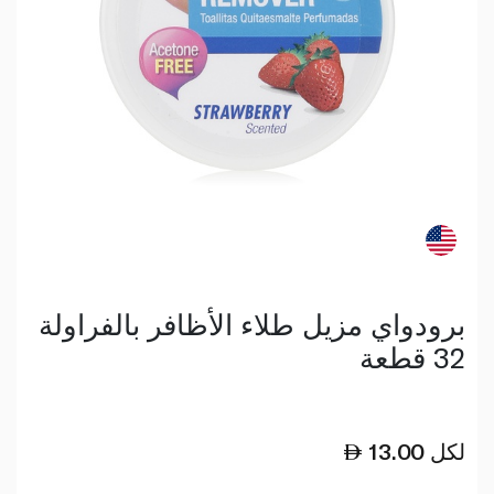
برودواي مزيل طلاء الأظافر بالفراولة
32 قطعة
لكل
13.00