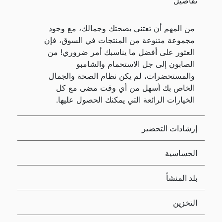
تفاصيل
من المهم أن تعتني بصحتك وجمالك، مع وجود
مجموعة متنوعة من المنتجات في السوق، فإن
العثور على أفضل ما يناسبك أمر ضروري! من
الصابون إلى جل الاستحمام والشامبو
والمستحضرات، لم يكن نظام الصحة والجمال
الخاص بك أسهل من أي وقت مضى مع كل
الخيارات الرائعة التي يمكنك الحصول عليها.
إرشادات التحضير
الحساسية
بلد المنشأ
التخزين