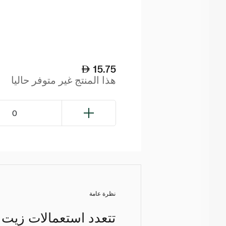
15.75
هذا المنتج غير متوفر حاليا
0
نظرة عامة
تتعدد استعمالات زيت بذ