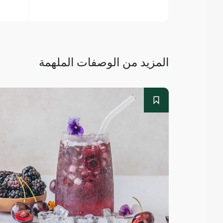
المزيد من الوصفات الملهمة