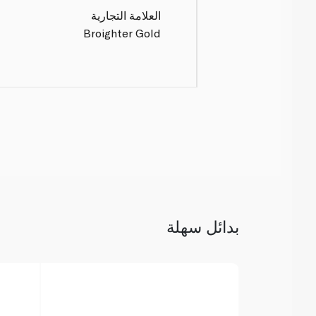
العلامة التجارية
Broighter Gold
بدائل سهلة