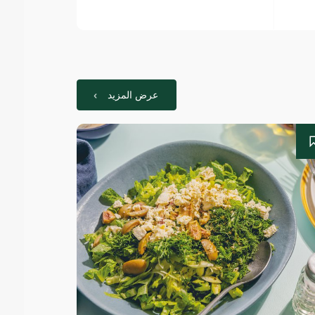
عرض المزيد