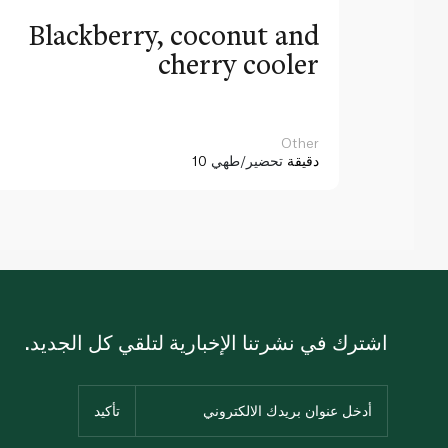
Blackberry, coconut and
cherry cooler
Other
10 دقيقة
تحضير/طهي
اشترك في نشرتنا الإخبارية لتلقي كل الجديد.