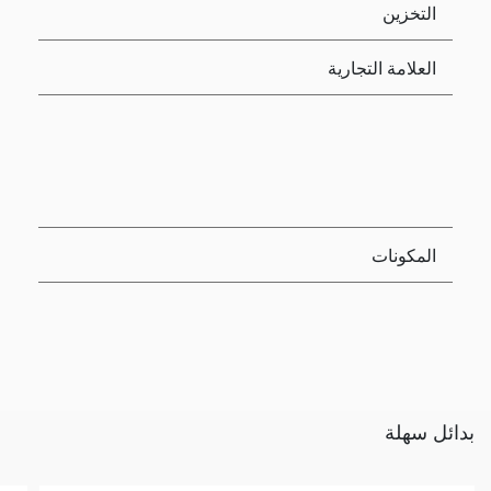
التخزين
العلامة التجارية
المكونات
بدائل سهلة