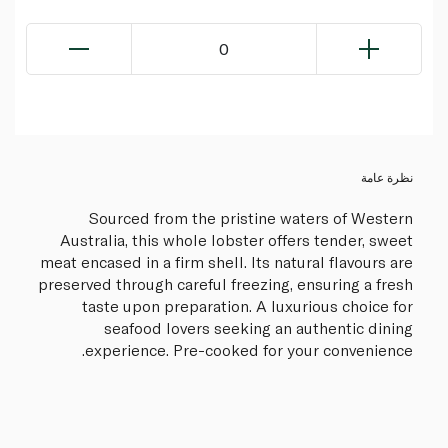
0
نظرة عامة
Sourced from the pristine waters of Western
Australia, this whole lobster offers tender, sweet
meat encased in a firm shell. Its natural flavours are
preserved through careful freezing, ensuring a fresh
taste upon preparation. A luxurious choice for
seafood lovers seeking an authentic dining
experience. Pre-cooked for your convenience.