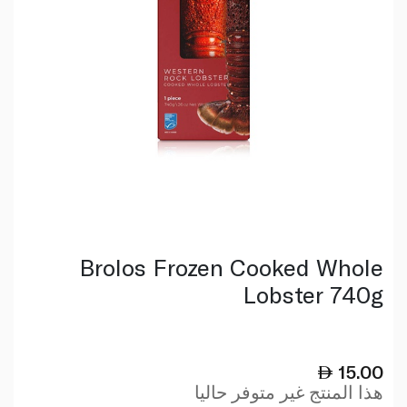
Brolos Frozen Cooked Whole
Lobster 740g
15.00
هذا المنتج غير متوفر حاليا