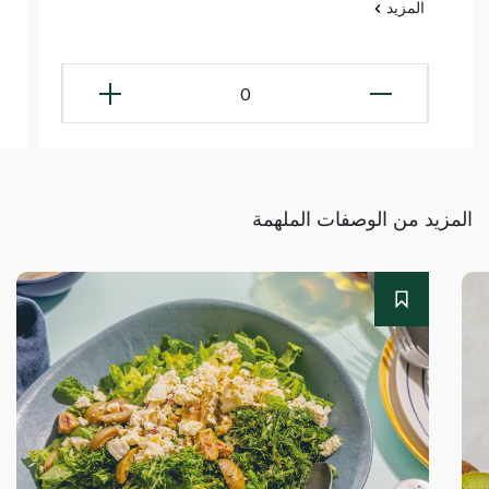
المزيد
0
المزيد من الوصفات الملهمة