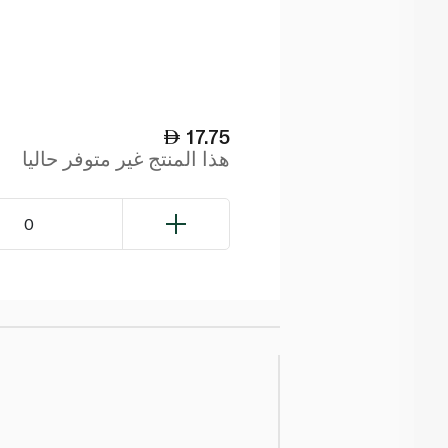
17.75
هذا المنتج غير متوفر حاليا
0