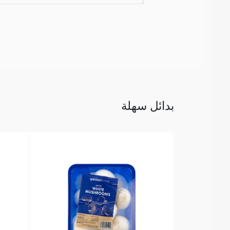
بدائل سهلة