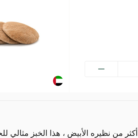
ة أكثر من نظيره الأبيض ، هذا الخبز مثالي 