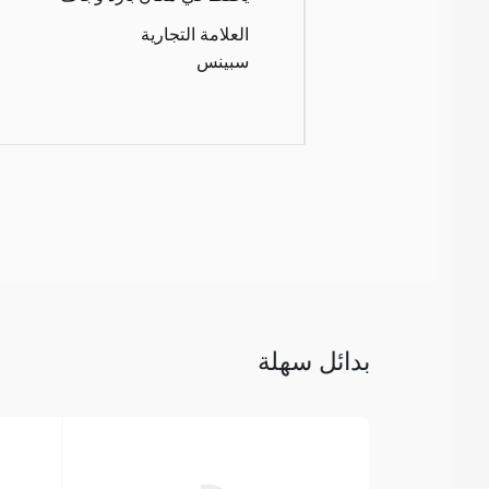
العلامة التجارية
سبينس
بدائل سهلة