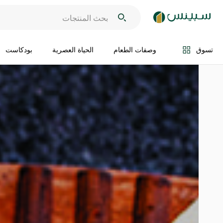
تسوق
وصفات الطعام
الحياة العصرية
بودكاست