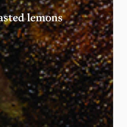
oasted lemons