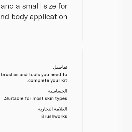
and a small size for
nd body application.
تفاصيل
 brushes and tools you need to
complete your kit.
الحساسية
Suitable for most skin types.
العلامة التجارية
Brushworks