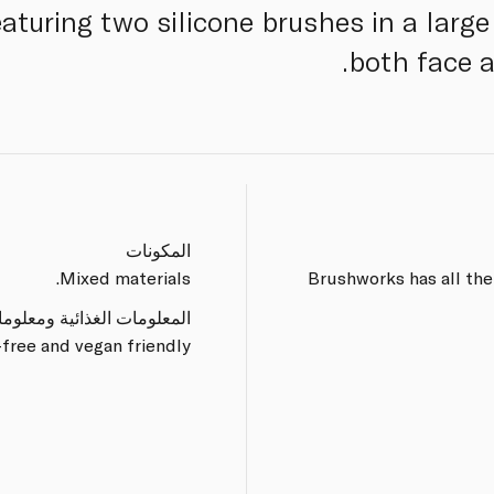
turing two silicone brushes in a large 
both face a
المكونات
Mixed materials.
Brushworks has all the
المعلومات الغذائية ومعلوم
free and vegan friendly.