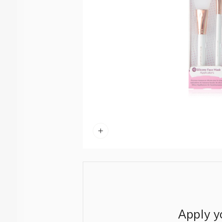
Apply y