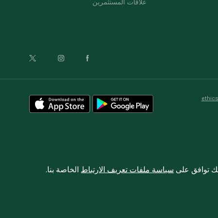
علاقات المستثمرين
ethic
نك توافق على
سياسة ملفات تعريف الارتباط
الخاصة بنا.