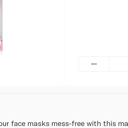
our face masks mess-free with this ma