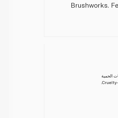
Brushworks. Fea
ات الحمية
Cruelty-