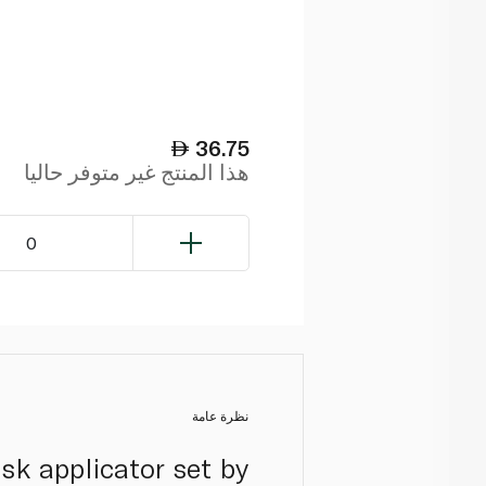
36.75
هذا المنتج غير متوفر حاليا
0
نظرة عامة
sk applicator set by