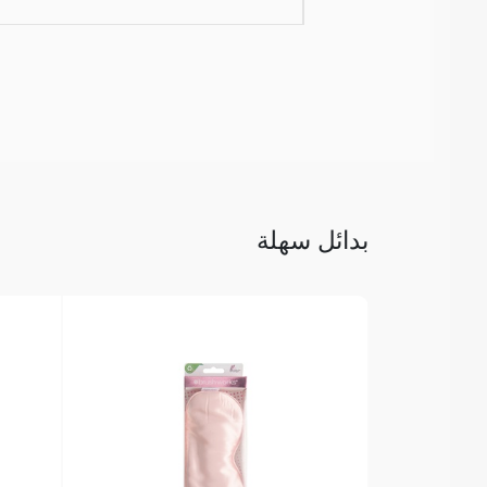
بدائل سهلة