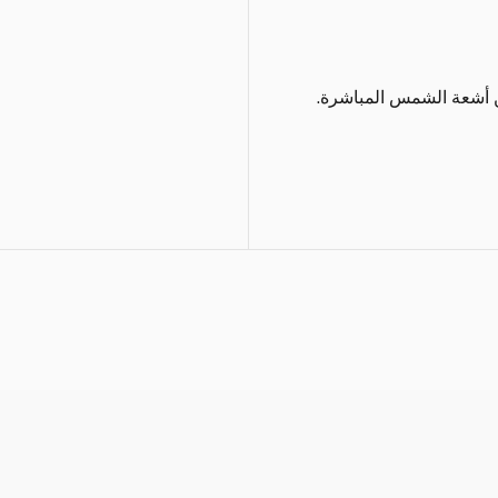
ن أشعة الشمس المباشرة.