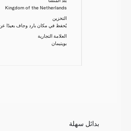
بلد المنشأ
Kingdom of the Netherlands
التخزين
يُحفظ في مكان بارد وجاف بعيدًا ع
العلامة التجارية
بويتيمان
بدائل سهلة