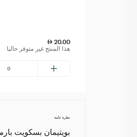
20.00
هذا المنتج غير متوفر حاليا
0
نظرة عامة
بويتيمان بسكويت بارم