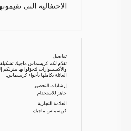
الاحتفالية التي تقيمونها
تفاصيل
تقدّم لكم كريسماس ماجيك تشكيلة
والأكسسوارات لتحوّلوا بها منزلكم 
العائلة بكاملها بأجواء كريسماس.
إرشادات التحضير
جاهز للاستخدام
العلامة التجارية
كريسماس ماجيك