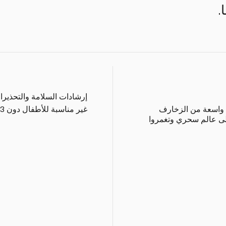
.
إرشادات السلامة والتحذيرا
 واسعة من الزخارف
غير مناسبة للأطفال دون 3 سنوات
إلى عالم سحري وتغمروا