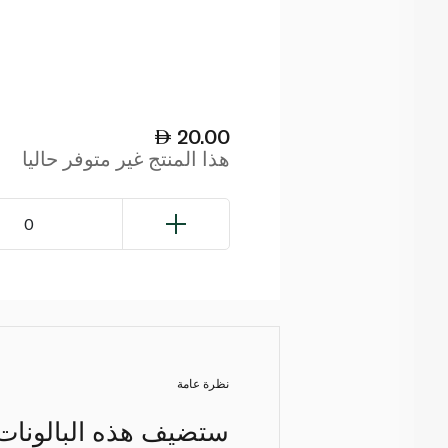
20.00
هذا المنتج غير متوفر حاليا
0
نظرة عامة
ستضيف هذه البالونات 