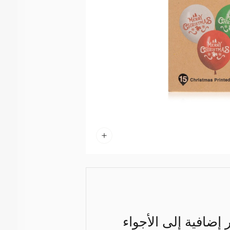
ضافية إلى الأجواء