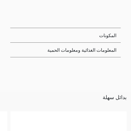
المكونات
المعلومات الغذائية ومعلومات الحمية
بدائل سهلة