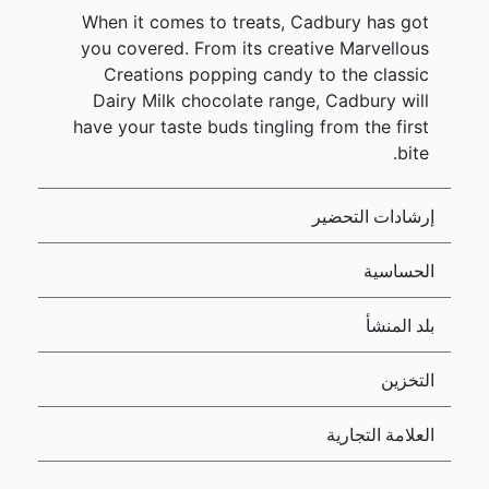
When it comes to treats, Cadbury has got
you covered. From its creative Marvellous
Creations popping candy to the classic
Dairy Milk chocolate range, Cadbury will
have your taste buds tingling from the first
bite.
إرشادات التحضير
الحساسية
بلد المنشأ
التخزين
العلامة التجارية