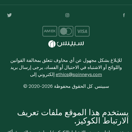
للإبلاغ بشكل مجهول عن أي مخاوف تتعلق بمخالفة القوانين
واللوائح أو الاشتباه في الاحتيال أو الفساد، يرجى إرسال بريد
ethics@spinneys.com
إلكتروني إلى
© 2020-2026 سبينس. كل الحقوق محفوظة
يستخدم هذا الموقع ملفات تعريف
الارتباط الكوكيز.