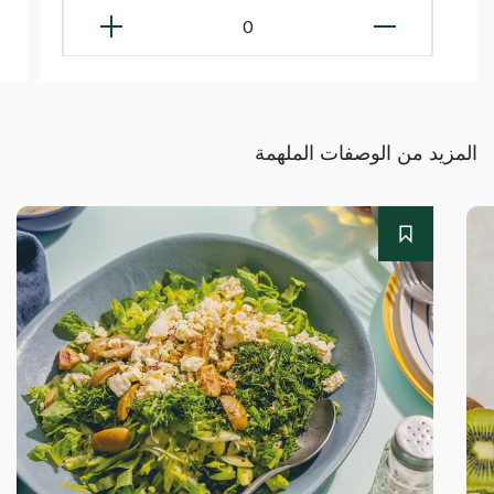
0
المزيد من الوصفات الملهمة