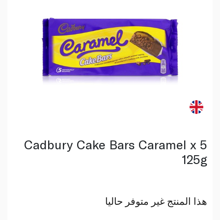
Cadbury Cake Bars Caramel x 5
125g
هذا المنتج غير متوفر حاليا