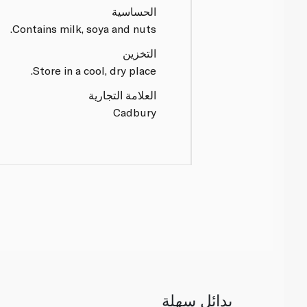
الحساسية
Contains milk, soya and nuts.
التخزين
Store in a cool, dry place.
العلامة التجارية
Cadbury
بدائل سهلة