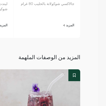
جالاكسي شوكولاتة بالحليب 80 غرام
شوكولاتة
المزيد
المزي
المزيد من الوصفات الملهمة