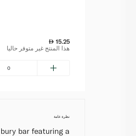
15.25
هذا المنتج غير متوفر حاليا
0
نظرة عامة
bury bar featuring a