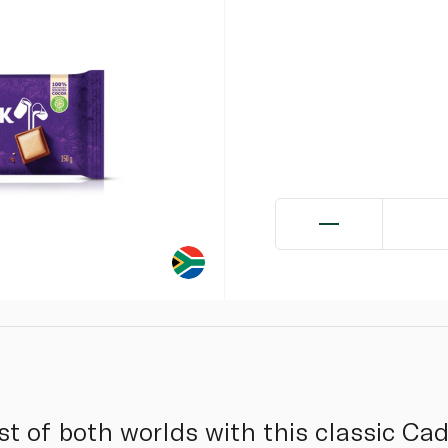
st of both worlds with this classic Cad