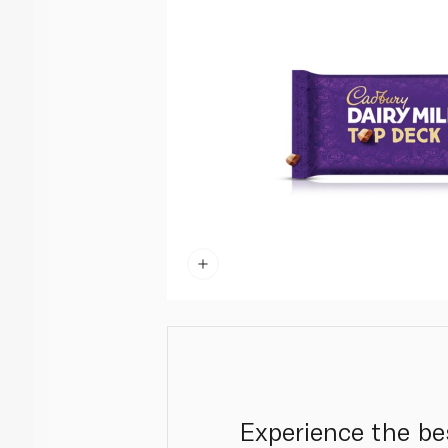
Experience the be