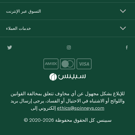
التسوق عبر الإنترنت
خدمات العملاء
للإبلاغ بشكل مجهول عن أي مخاوف تتعلق بمخالفة القوانين
واللوائح أو الاشتباه في الاحتيال أو الفساد، يرجى إرسال بريد
ethics@spinneys.com
إلكتروني إلى
© 2020-2026 سبينس. كل الحقوق محفوظة