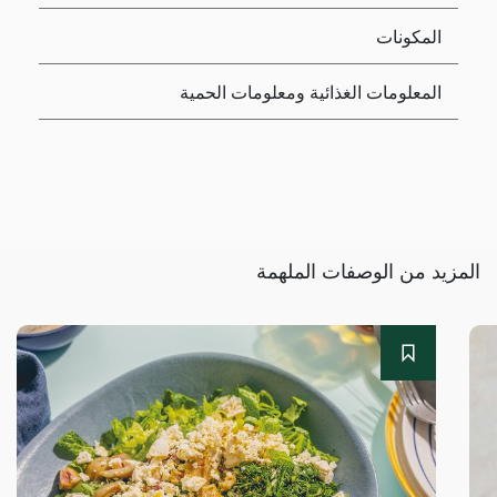
المكونات
المعلومات الغذائية ومعلومات الحمية
المزيد من الوصفات الملهمة