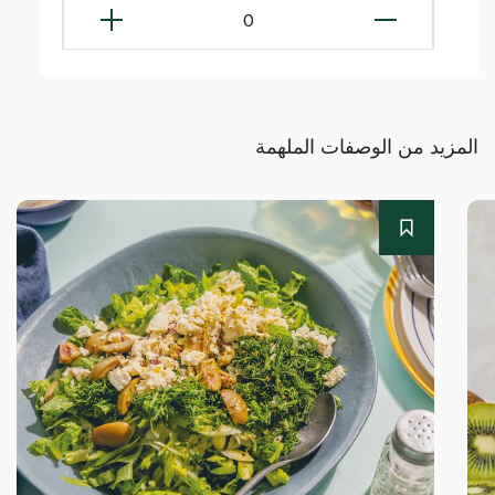
0
المزيد من الوصفات الملهمة