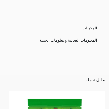
المكونات
المعلومات الغذائية ومعلومات الحمية
بدائل سهلة