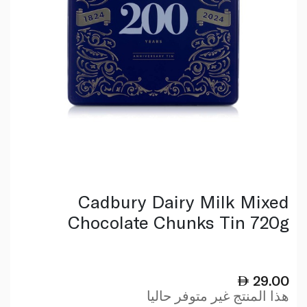
Cadbury Dairy Milk Mixed
Chocolate Chunks Tin 720g
29.00
هذا المنتج غير متوفر حاليا