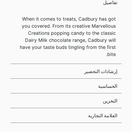
تفاصيل
When it comes to treats, Cadbury has got
you covered. From its creative Marvellous
Creations popping candy to the classic
Dairy Milk chocolate range, Cadbury will
have your taste buds tingling from the first
bite.
إرشادات التحضير
الحساسية
التخزين
العلامة التجارية