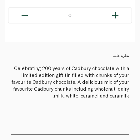
0
نظرة عامة
Celebrating 200 years of Cadbury chocolate with a
limited edition gift tin filled with chunks of your
favourite Cadbury chocolate. A delicious mix of your
favourite Cadbury chunks including wholenut, dairy
milk, white, caramel and caramilk.