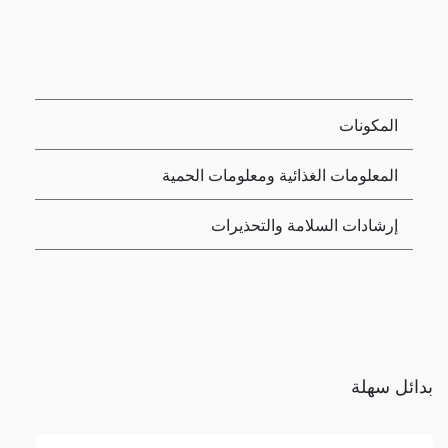
المكونات
المعلومات الغذائية ومعلومات الحمية
إرشادات السلامة والتحذيرات
بدائل سهلة