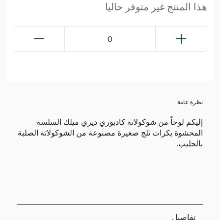
هذا المنتج غير متوفر حاليا
0
نظرة عامة
إليكم لوحاً من شوكولاتة كادبوري ديري ميلك السلسة
المحشوة بكرات ثلج صغيرة مصنوعة من الشوكولاتة الصلبة
بالحليب.
تفاصيل