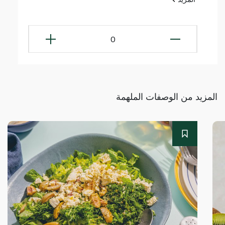
0
المزيد من الوصفات الملهمة