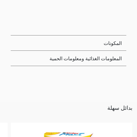
المكونات
المعلومات الغذائية ومعلومات الحمية
بدائل سهلة