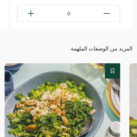
0
المزيد من الوصفات الملهمة