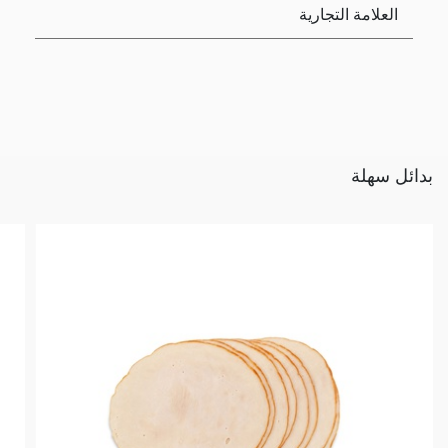
العلامة التجارية
بدائل سهلة