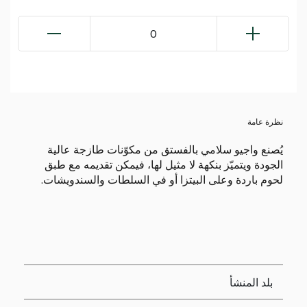
0
نظرة عامة
يُصنع واجيو سلامي بالفستق من مكوّنات طازجة عالية
الجودة ويتميّز بنكهة لا مثيل لها، فيمكن تقديمه مع طبق
لحوم باردة وعلى البيتزا أو في السلطات والسندويشات.
بلد المنشأ