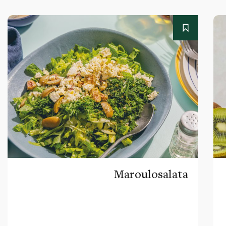
Maroulosalata