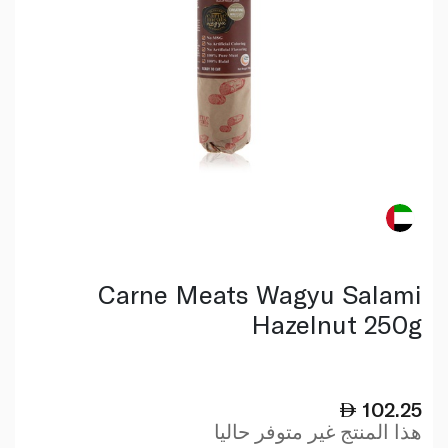
Carne Meats Wagyu Salami
Hazelnut 250g
102.25
هذا المنتج غير متوفر حاليا