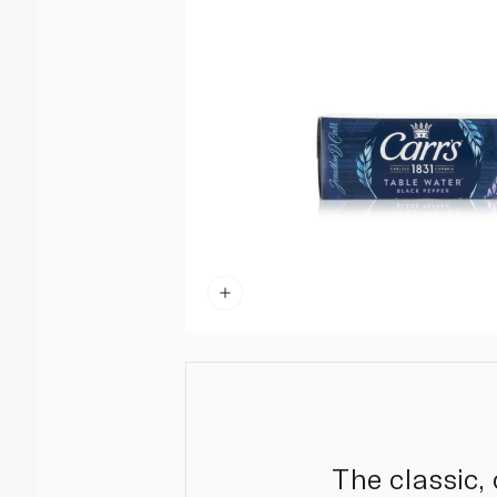
The classic,