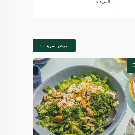
المزيد
المزيد
عرض المزيد