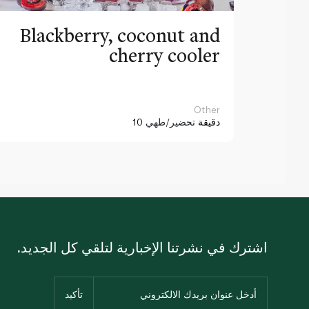
Blackberry, coconut and
cherry cooler
Other
10 دقيقة
تحضير/طهي
اشترك في نشرتنا الإخبارية لتلقي كل الجديد.