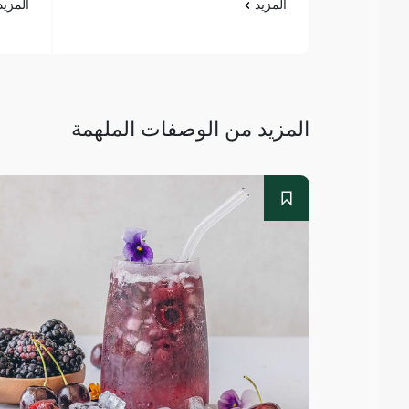
المزيد
المزي
المزيد من الوصفات الملهمة