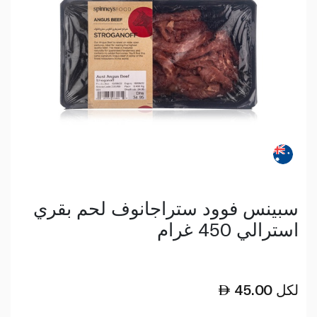
سبينس فوود ستراجانوف لحم بقري
استرالي 450 غرام
لكل
45.00