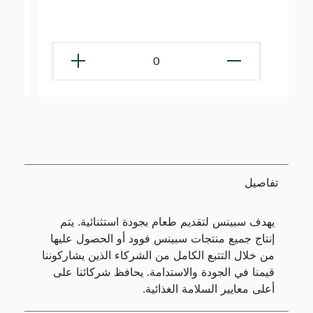
0
تفاصيل
يهدف سبينس لتقديم طعام بجودة استثنائية. يتم
إنتاج جميع منتجات سبينس فوود أو الحصول عليها
من خلال التتبع الكامل من الشركاء الذين يشاركوننا
قيمنا في الجودة والاستدامة. يحافظ شركائنا على
أعلى معايير السلامة الغذائية.