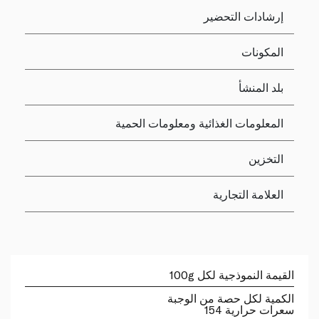
إرشادات التحضير
المكونات
بلد المنشأ
المعلومات الغذائية ومعلومات الحمية
التخزين
العلامة التجارية
القيمة النموذجية لكل 100g
الكمية لكل حصة من الوجبة
سعرات حرارية 154