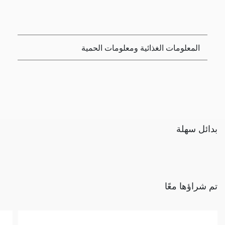
المعلومات الغذائية ومعلومات الحمية
بدائل سهلة
تم شراؤها معًا