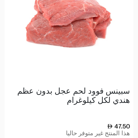
سبينس فوود لحم عجل بدون عظم
هندي لكل كيلوغرام
47.50
هذا المنتج غير متوفر حاليا