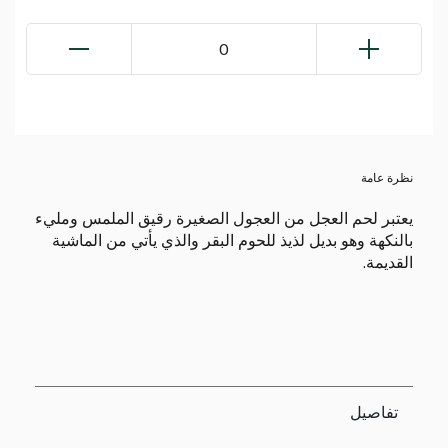
0
نظرة عامة
يعتبر لحم العجل من العجول الصغيرة رقيق الملمس ومليء
بالنكهة وهو بديل لذيذ للحوم البقر والذي يأتي من الماشية
القديمة.
تفاصيل