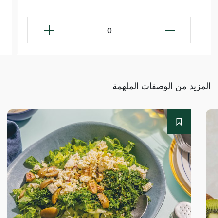
0
المزيد من الوصفات الملهمة