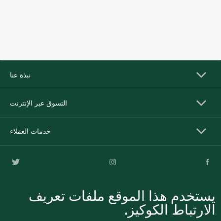
نبذة عنا
التسوق عبر الإنترنت
خدمات العملاء
يستخدم هذا الموقع ملفات تعريف
الارتباط الكوكيز.