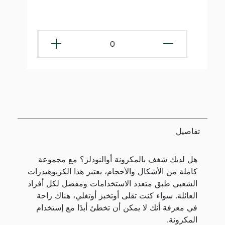
0
تفاصيل
هل لديك شغف بالمكرونة أوالنودلز؟ مع مجموعة
كاملة من الأشكال والأحجام، يعتبر هذا الكربوهيدرات
الشعبي طبق متعدد الاستخدامات ومفضل لكل أفراد
العائلة. سواء كنت تقلى أوتخبز أوتغلي، هناك راحة
في معرفة أنك لا يمكن أن تخطئ أبدًا مع إستخدام
المكرونة.