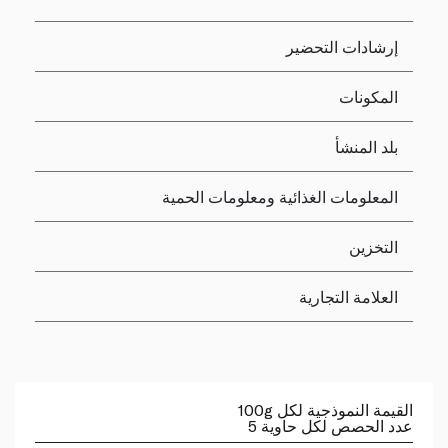
إرشادات التحضير
المكونات
بلد المنشأ
المعلومات الغذائية ومعلومات الحمية
التخزين
العلامة التجارية
القيمة النموذجية لكل 100g
عدد الحصص لكل حاوية 5