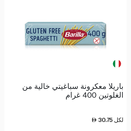
باريلا معكرونة سباغيتي خالية من
الغلوتين 400 غرام
لكل
30.75