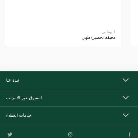
اليوناني
دقيقة
تحضير/طهي
نبذة عنا
التسوق عبر الإنترنت
خدمات العملاء