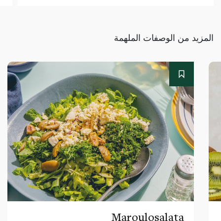
المزيد من الوصفات الملهمة
Maroulosalata