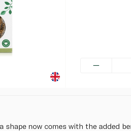
sta shape now comes with the added ben