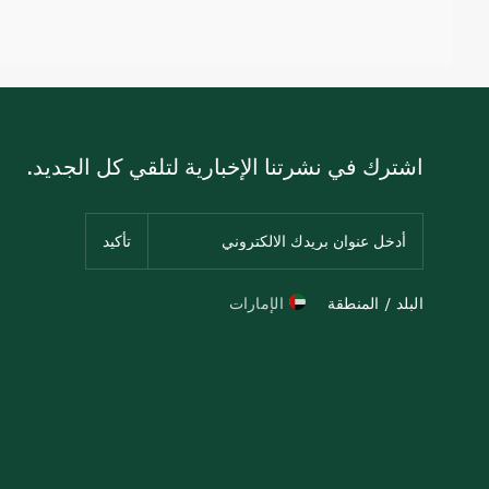
اشترك في نشرتنا الإخبارية لتلقي كل الجديد.
البلد / المنطقة
الإمارات