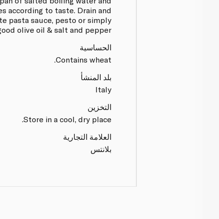
 pan of salted boiling water and
s according to taste. Drain and
te pasta sauce, pesto or simply
good olive oil & salt and pepper.
الحساسية
Contains wheat.
بلد المنشأ
Italy
التخزين
Store in a cool, dry place.
العلامة التجارية
بلانتس