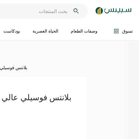
اضف الى السلة
تسوق
وصفات الطعام
الحياة العصرية
بودكاست
بلانتس فوسيلي عال
بلانتس فوسيلي عالي البرو