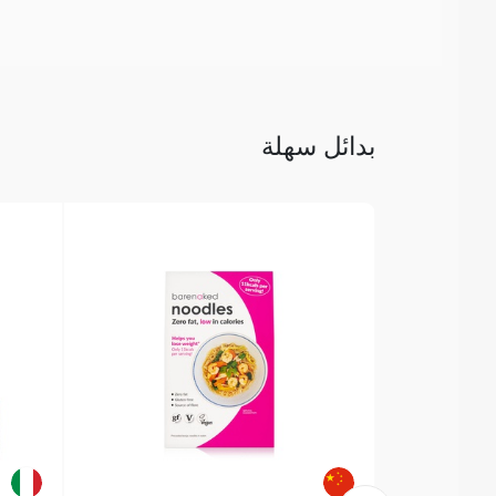
بدائل سهلة