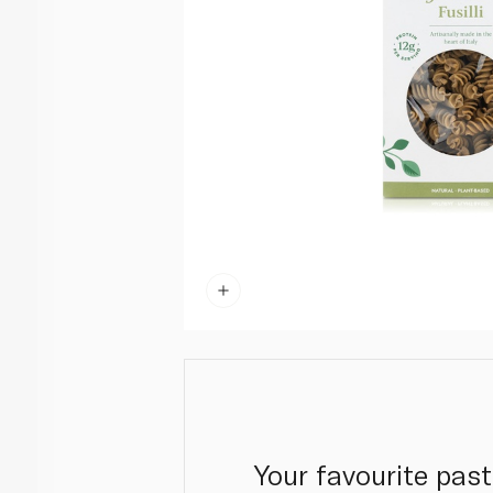
Your favourite pa