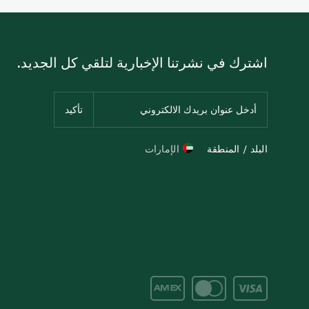
اشترك في نشرتنا الإخبارية لتلقي كل الجديد.
البلد / المنطقة
الإمارات