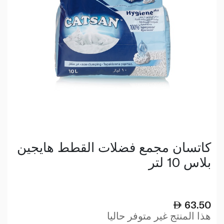
كاتسان مجمع فضلات القطط هايجين
بلاس 10 لتر
63.50
هذا المنتج غير متوفر حاليا