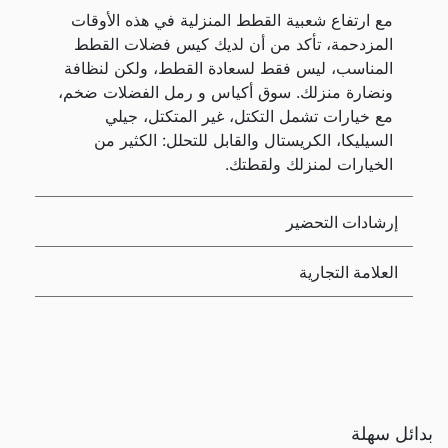
مع ارتفاع شعبية القطط المنزلية في هذه الأوقات
المزدحمة، تأكد من أن لديك كيس فضلات القطط
المناسب، ليس فقط لسعادة القطط، ولكن لنظافة
ونضارة منزلك. سوق أكياس و رمل الفضلات ضخم،
مع خيارات تشمل التكتل، غير المتكتل، جيلي
السيليكا، الكريستال والقابل للتحلل: الكثير من
الخيارات لمنزلك ولقطتك.
إرشادات التحضير
العلامة التجارية
بدائل سهلة