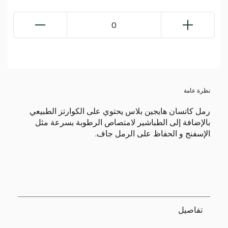
0
نظرة عامة
رمل كاتسان هايجين بلاس يحتوي على الكوارتز الطبيعي
بالإضافة إلى الطباشير لامتصاص الرطوبة بسرعة مثل
الإسفنج و الحفاظ على الرمل جاف.
تفاصيل