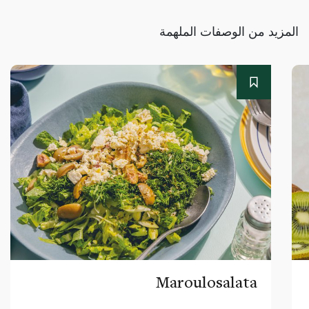
المزيد من الوصفات الملهمة
Maroulosalata