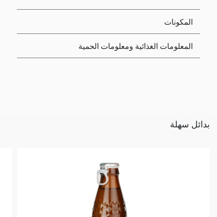
المكونات
المعلومات الغذائية ومعلومات الحمية
بدائل سهلة