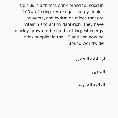
Celsius is a fitness drink brand founded in
2004, offering zero-sugar energy drinks,
powders, and hydration mixes that are
vitamin and antioxidant-rich. They have
quickly grown to be the third-largest energy
drink supplier in the US and can now be
found worldwide.
إرشادات التحضير
التخزين
العلامة التجارية