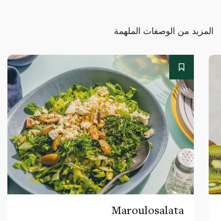
المزيد من الوصفات الملهمة
Maroulosalata