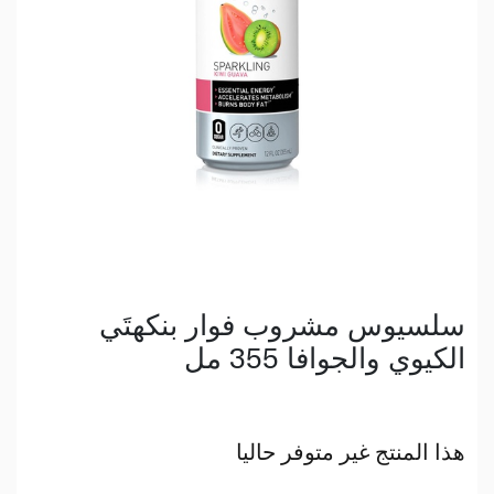
سلسيوس مشروب فوار بنكهتَي
الكيوي والجوافا 355 مل
هذا المنتج غير متوفر حاليا