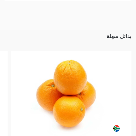
بدائل سهلة