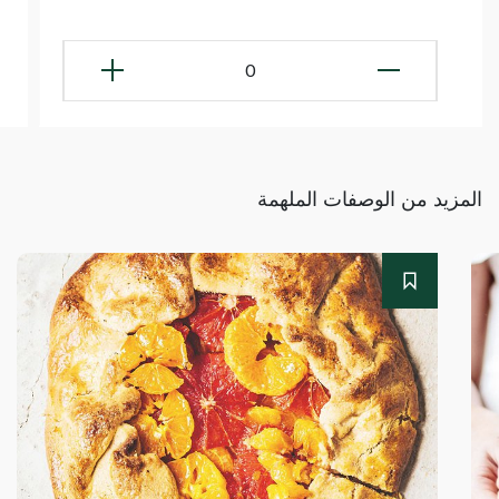
0
المزيد من الوصفات الملهمة