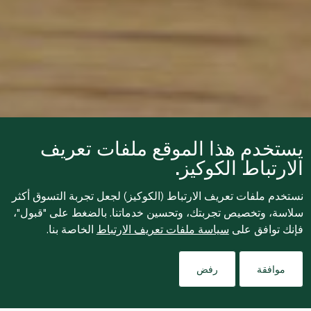
يستخدم هذا الموقع ملفات تعريف
الارتباط الكوكيز.
نستخدم ملفات تعريف الارتباط (الكوكيز) لجعل تجربة التسوق أكثر
سلاسة، وتخصيص تجربتك، وتحسين خدماتنا. بالضغط على "قبول"،
فإنك توافق على
سياسة ملفات تعريف الارتباط
الخاصة بنا.
موافقة
رفض