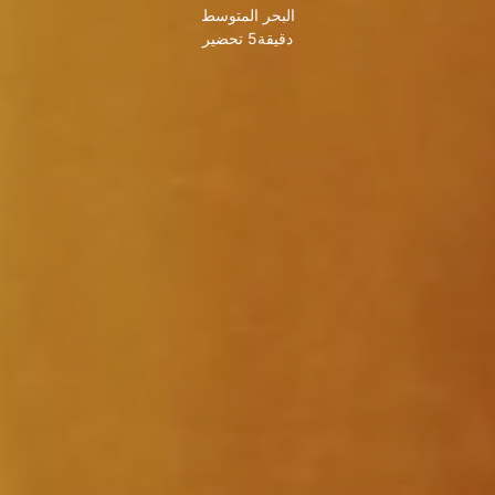
البحر المتوسط
دقيقة5 تحضير