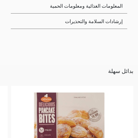
المعلومات الغذائية ومعلومات الحمية
إرشادات السلامة والتحذيرات
بدائل سهلة