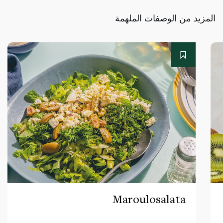
المزيد من الوصفات الملهمة
Maroulosalata