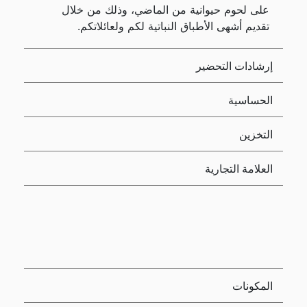
على لحوم حيوانية من الماضي، وذلك من خلال
تقديم أشهى الأطباق النباتية لكم ولعائلاتكم.
إرشادات التحضير
الحساسية
التخزين
العلامة التجارية
المكونات