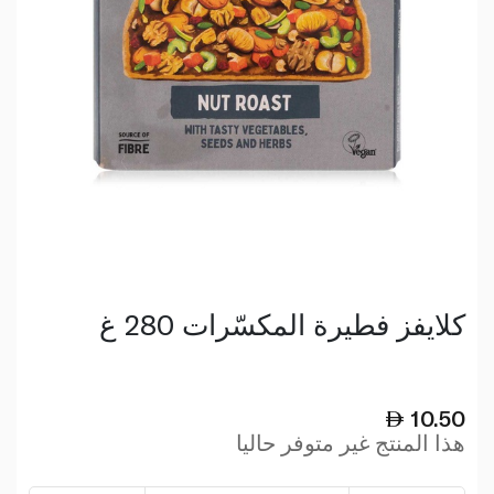
كلايفز فطيرة المكسّرات 280 غ
10.50
هذا المنتج غير متوفر حاليا