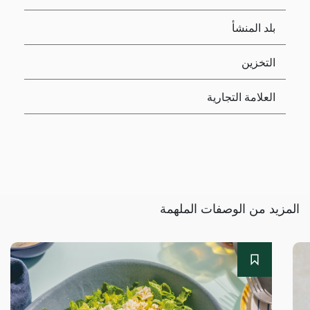
بلد المنشأ
التخزين
العلامة التجارية
المزيد من الوصفات الملهمة