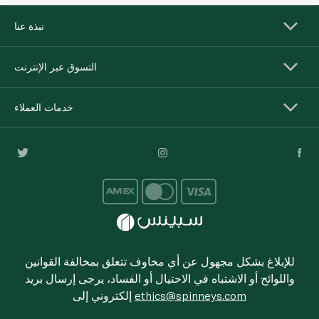
نبذة عنا
التسوق عبر الإنترنت
خدمات العملاء
للإبلاغ بشكل مجهول عن أي مخاوف تتعلق بمخالفة القوانين
واللوائح أو الاشتباه في الاحتيال أو الفساد، يرجى إرسال بريد
ethics@spinneys.com
إلكتروني إلى