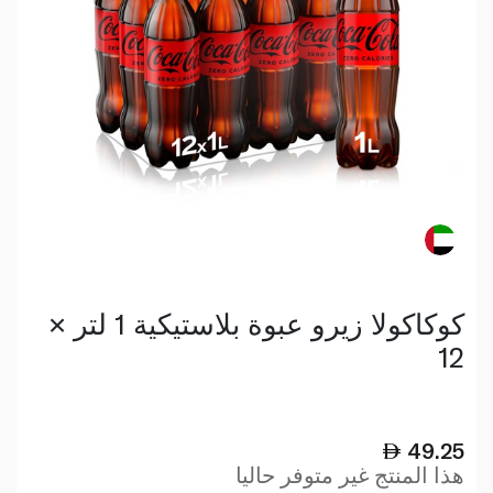
كوكاكولا زيرو عبوة بلاستيكية 1 لتر ×
12
49.25
هذا المنتج غير متوفر حاليا