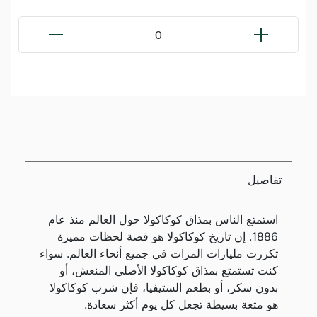
0
تفاصيل
استمتع الناس بمذاق كوكاكولا حول العالم منذ عام
1886. إن تاريخ كوكاكولا هو قصة لحظات مميزة
تكررت مليارات المرات في جميع أنحاء العالم. سواء
كنت تستمتع بمذاق كوكاكولا الأصلي المنعش، أو
بدون سكر، أو بطعم الستيفيا، فإن شرب كوكاكولا
هو متعة بسيطة تجعل كل يوم أكثر سعادة.