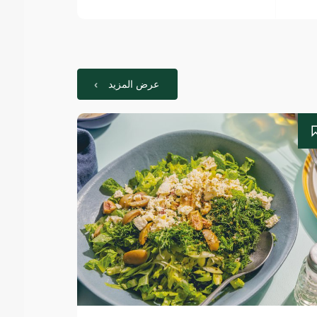
عرض المزيد