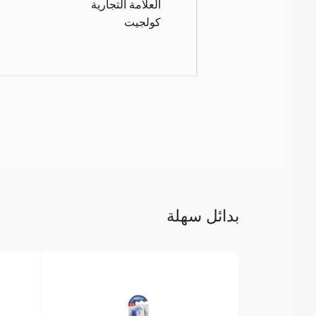
العلامة التجارية
كولجيت
بدائل سهلة