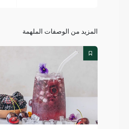
المزيد من الوصفات الملهمة