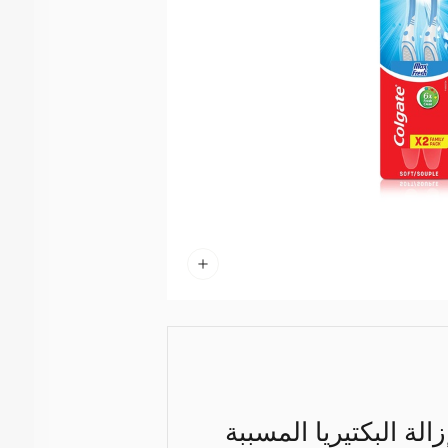
 البكتيريا المسببة