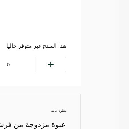
هذا المنتج غير متوفر حاليا
0
نظرة عامة
عبوة مزدوجة من فرش ا