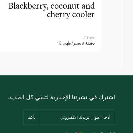
Blackberry, coconut and
cherry cooler
Other
10 دقيقة
تحضير/طهي
اشترك في نشرتنا الإخبارية لتلقي كل الجديد.