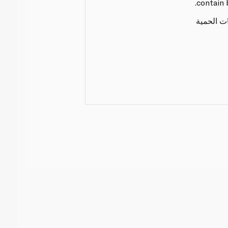
contain 
ات الحمية