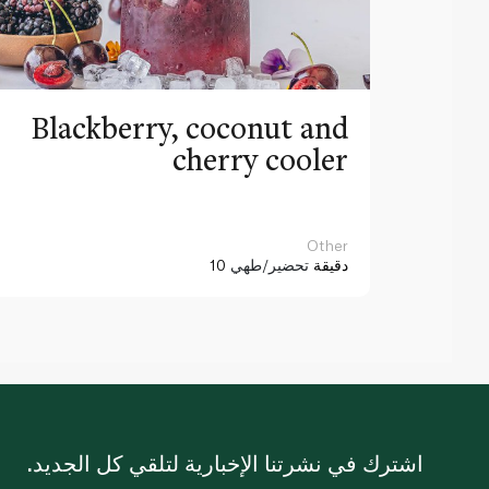
Blackberry, coconut and
cherry cooler
Other
10 دقيقة
تحضير/طهي
اشترك في نشرتنا الإخبارية لتلقي كل الجديد.