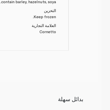
contain barley, hazelnuts, soya.
التخزين
Keep frozen.
العلامة التجارية
Cornetto
بدائل سهلة