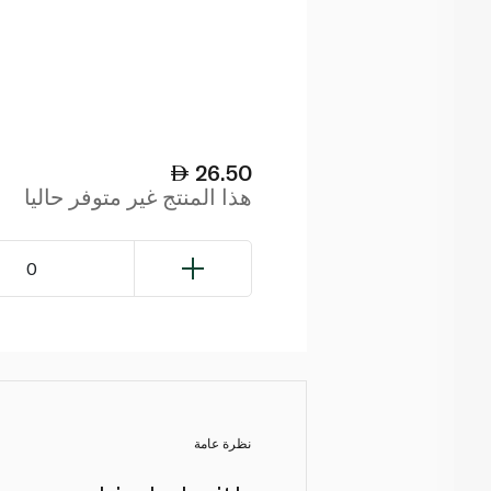
26.50
هذا المنتج غير متوفر حاليا
0
نظرة عامة