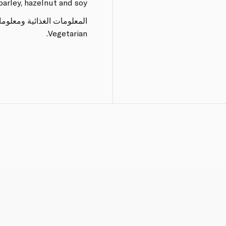
barley, hazelnut and soy.
المعلومات الغذائية ومعلوم
Vegetarian.