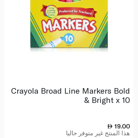
Crayola Broad Line Markers Bold
& Bright x 10
19.00
هذا المنتج غير متوفر حاليا