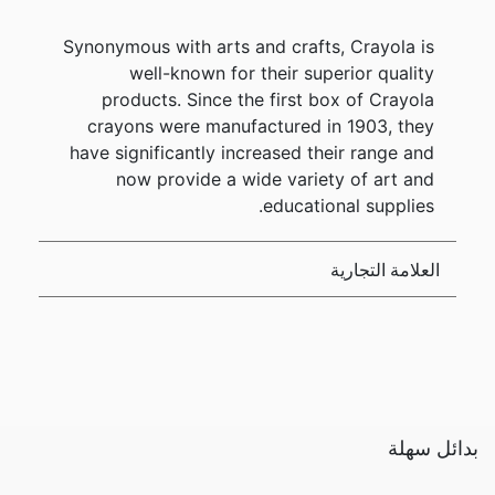
Synonymous with arts and crafts, Crayola is
well-known for their superior quality
products. Since the first box of Crayola
crayons were manufactured in 1903, they
have significantly increased their range and
now provide a wide variety of art and
educational supplies.
العلامة التجارية
بدائل سهلة