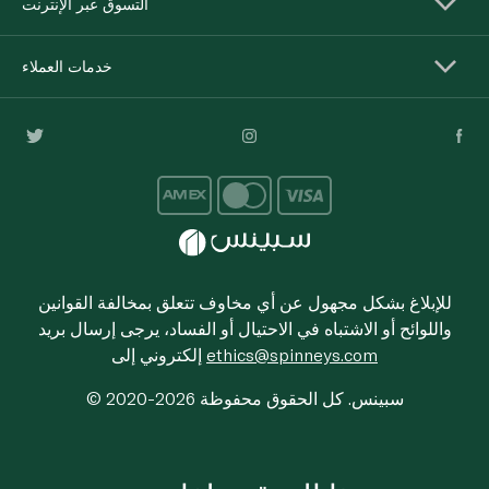
التسوق عبر الإنترنت
خدمات العملاء
للإبلاغ بشكل مجهول عن أي مخاوف تتعلق بمخالفة القوانين
واللوائح أو الاشتباه في الاحتيال أو الفساد، يرجى إرسال بريد
ethics@spinneys.com
إلكتروني إلى
© 2020-2026 سبينس. كل الحقوق محفوظة