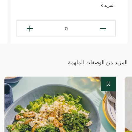
المزيد
0
المزيد من الوصفات الملهمة